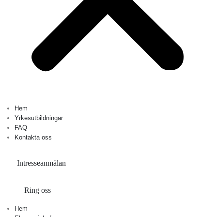
Hem
Yrkesutbildningar
FAQ
Kontakta oss
Intresseanmälan
Ring oss
Hem