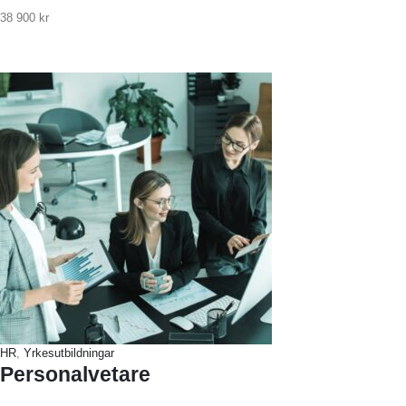
38 900
kr
HR
,
Yrkesutbildningar
Personalvetare