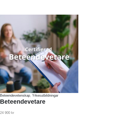
Beteendevetenskap
,
Yrkesutbildningar
Beteendevetare
24 900
kr