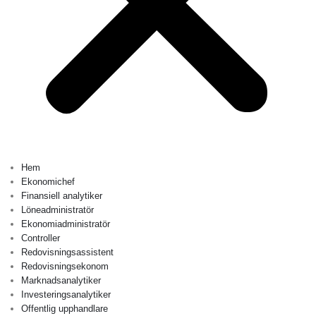
Hem
Ekonomichef
Finansiell analytiker
Löneadministratör
Ekonomiadministratör
Controller
Redovisningsassistent
Redovisningsekonom
Marknadsanalytiker
Investeringsanalytiker
Offentlig upphandlare