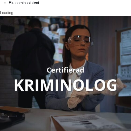
Ekonomiassistent
Loading...