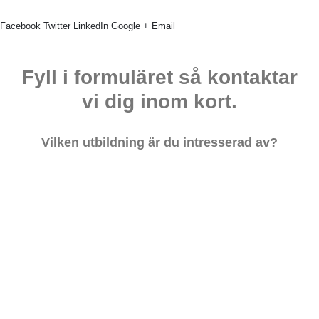
Facebook
Twitter
LinkedIn
Google +
Email
Fyll i formuläret så kontaktar
vi dig inom kort.
Vilken utbildning är du intresserad av?
Nästa