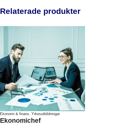
Relaterade produkter
Ekonomi & finans
,
Yrkesutbildningar
Ekonomichef