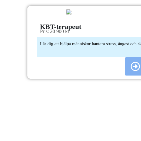
KBT-terapeut
Pris: 20 900 kr
Lär dig att hjälpa människor hantera stress, ångest och