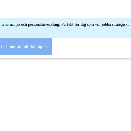
 arbetsmiljö och personalutveckling. Perfekt för dig som vill jobba strategiskt
Läs mer om utbildningen