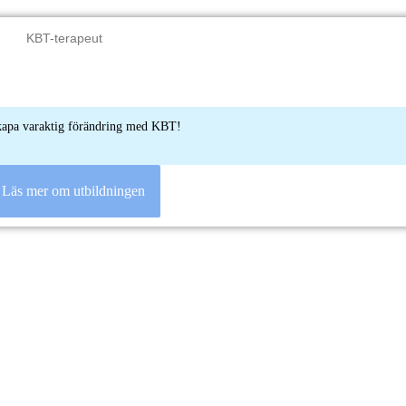
 skapa varaktig förändring med KBT!
Läs mer om utbildningen