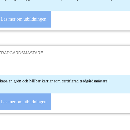
Läs mer om utbildningen
skapa en grön och hållbar karriär som certifierad trädgårdsmästare!
Läs mer om utbildningen