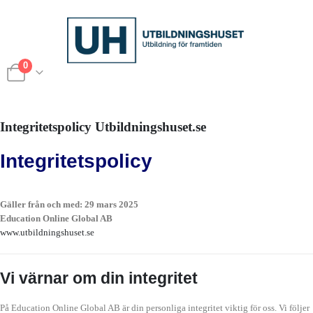
0
Integritetspolicy Utbildningshuset.se
Integritetspolicy
Gäller från och med: 29 mars 2025
Education Online Global AB
www.utbildningshuset.se
Vi värnar om din integritet
På Education Online Global AB är din personliga integritet viktig för oss. Vi följer