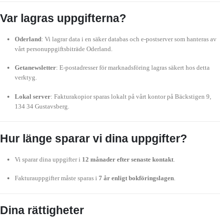
Var lagras uppgifterna?
Oderland
: Vi lagrar data i en säker databas och e-postserver som hanteras av
vårt personuppgiftsbiträde Oderland.
Getanewsletter
: E-postadresser för marknadsföring lagras säkert hos detta
verktyg.
Lokal server
: Fakturakopior sparas lokalt på vårt kontor på Bäckstigen 9,
134 34 Gustavsberg.
Hur länge sparar vi dina uppgifter?
Vi sparar dina uppgifter i
12 månader efter senaste kontakt
.
Fakturauppgifter måste sparas i
7 år enligt bokföringslagen
.
Dina rättigheter