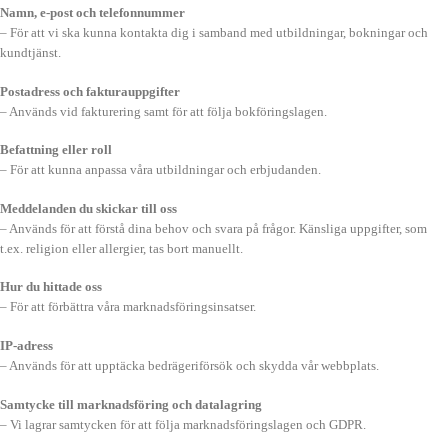
Namn, e-post och telefonnummer
– För att vi ska kunna kontakta dig i samband med utbildningar, bokningar och
kundtjänst.
Postadress och fakturauppgifter
– Används vid fakturering samt för att följa bokföringslagen.
Befattning eller roll
– För att kunna anpassa våra utbildningar och erbjudanden.
Meddelanden du skickar till oss
– Används för att förstå dina behov och svara på frågor. Känsliga uppgifter, som
t.ex. religion eller allergier, tas bort manuellt.
Hur du hittade oss
– För att förbättra våra marknadsföringsinsatser.
IP-adress
– Används för att upptäcka bedrägeriförsök och skydda vår webbplats.
Samtycke till marknadsföring och datalagring
– Vi lagrar samtycken för att följa marknadsföringslagen och GDPR.