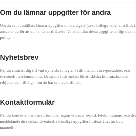
Om du lämnar uppgifter för andra
Om du som beställare lämnar uppgifter om deltagare (t.ex. kollegor eller anställda),
ansvarar du för att du har deras tillåtelse. Vi behandlar dessa uppgifter enligt denna
policy.
Nyhetsbrev
När du anmäler dig till vårt nyhetsbrev lagrar vi ditt namn, din e-postadress och
eventuellt telefonnummer. Detta används endast för att skicka information och
erbjudanden till dig – om du har samtyckt till det.
Kontaktformulär
När du kontaktar oss via ett formulär lagrar vi namn, e-post, telefonnummer och det
meddelande du skickar. Eventuella känsliga uppgifter i fritextfältet tas bort
manuellt.