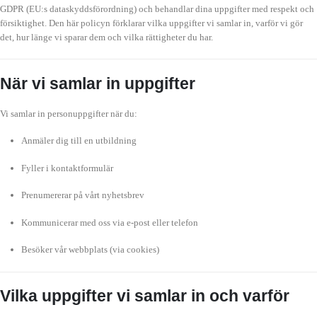
GDPR (EU:s dataskyddsförordning) och behandlar dina uppgifter med respekt och
försiktighet. Den här policyn förklarar vilka uppgifter vi samlar in, varför vi gör
det, hur länge vi sparar dem och vilka rättigheter du har.
När vi samlar in uppgifter
Vi samlar in personuppgifter när du:
Anmäler dig till en utbildning
Fyller i kontaktformulär
Prenumererar på vårt nyhetsbrev
Kommunicerar med oss via e-post eller telefon
Besöker vår webbplats (via cookies)
Vilka uppgifter vi samlar in och varför