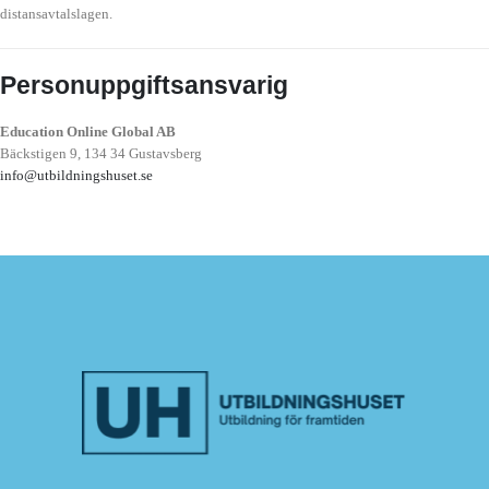
distansavtalslagen.
Personuppgiftsansvarig
Education Online Global AB
Bäckstigen 9, 134 34 Gustavsberg
info@utbildningshuset.se