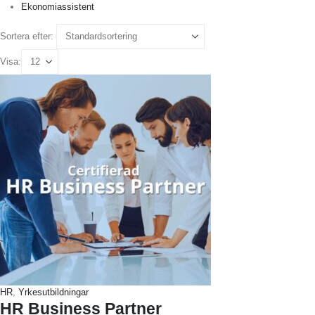
Ekonomiassistent
Sortera efter:
Visa:
HR
,
Yrkesutbildningar
HR Business Partner