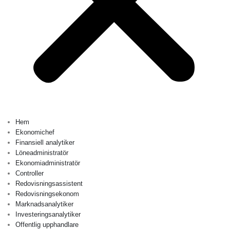
Hem
Ekonomichef
Finansiell analytiker
Löneadministratör
Ekonomiadministratör
Controller
Redovisningsassistent
Redovisningsekonom
Marknadsanalytiker
Investeringsanalytiker
Offentlig upphandlare