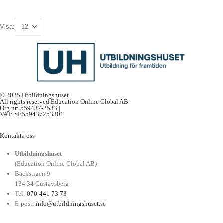
Visa:
© 2025 Utbildningshuset.
All rights reserved.Education Online Global AB
Org.nr: 559437-2533 |
VAT: SE559437253301
Kontakta oss
Utbildningshuset
(Education Online Global AB)
Bäckstigen 9
134 34 Gustavsberg
Tel:
070-441 73 73
E-post:
info@utbildningshuset.se