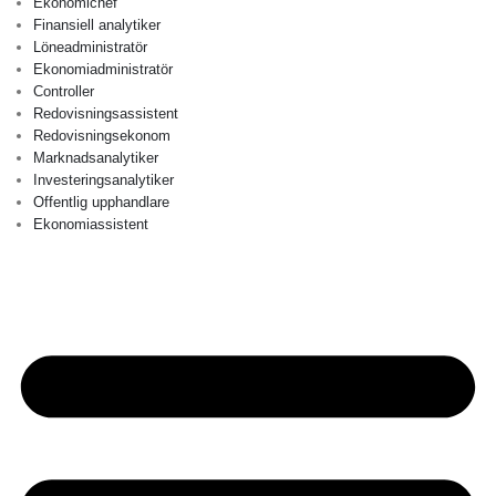
Ekonomichef
Finansiell analytiker
Löneadministratör
Ekonomiadministratör
Controller
Redovisningsassistent
Redovisningsekonom
Marknadsanalytiker
Investeringsanalytiker
Offentlig upphandlare
Ekonomiassistent