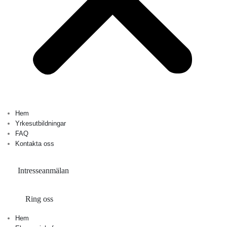
Hem
Yrkesutbildningar
FAQ
Kontakta oss
Intresseanmälan
Ring oss
Hem