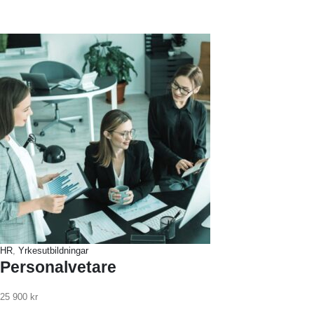
HR
,
Yrkesutbildningar
Personalvetare
25 900
kr