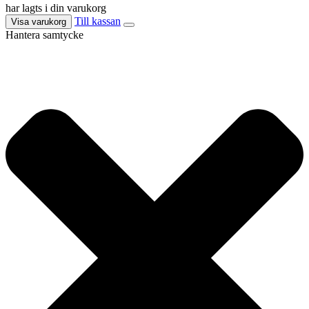
har lagts i din varukorg
Till kassan
Visa varukorg
Hantera samtycke