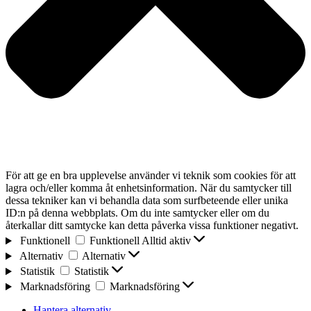
För att ge en bra upplevelse använder vi teknik som cookies för att
lagra och/eller komma åt enhetsinformation. När du samtycker till
dessa tekniker kan vi behandla data som surfbeteende eller unika
ID:n på denna webbplats. Om du inte samtycker eller om du
återkallar ditt samtycke kan detta påverka vissa funktioner negativt.
Funktionell
Funktionell
Alltid aktiv
Alternativ
Alternativ
Statistik
Statistik
Marknadsföring
Marknadsföring
Hantera alternativ