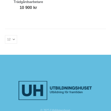
Trädgårdsarbetare
10 900
kr
© 2025 Utbildningshuset.