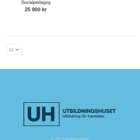
Socialpedagog
25 900
kr
© 2025 Utbildningshuset.