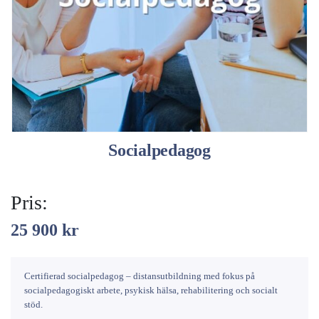
Socialpedagog
Pris:
25 900
kr
Certifierad socialpedagog – distansutbildning med fokus på
socialpedagogiskt arbete, psykisk hälsa, rehabilitering och socialt
stöd.