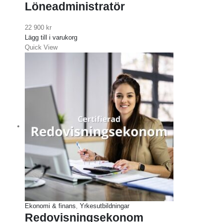
Löneadministratör
22 900
kr
Lägg till i varukorg
Quick View
Ekonomi & finans
,
Yrkesutbildningar
Redovisningsekonom