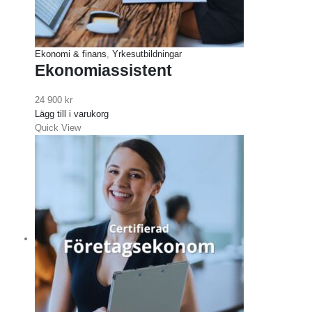
Ekonomi & finans
,
Yrkesutbildningar
Ekonomiassistent
24 900
kr
Lägg till i varukorg
Quick View