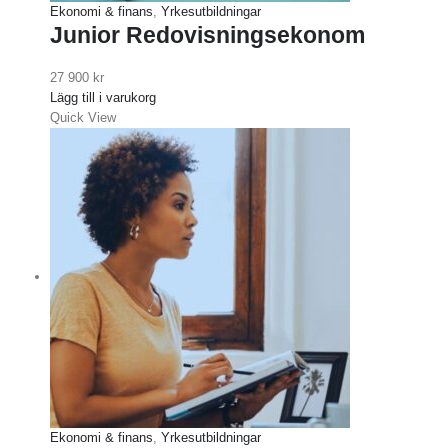
Ekonomi & finans
,
Yrkesutbildningar
Junior Redovisningsekonom
27 900
kr
Lägg till i varukorg
Quick View
Ekonomi & finans
,
Yrkesutbildningar