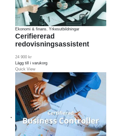
Ekonomi & finans
,
Yrkesutbildningar
Cerifiererad
redovisningsassistent
24 900
kr
Lägg till i varukorg
Quick View