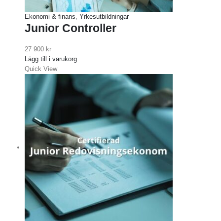
Ekonomi & finans
,
Yrkesutbildningar
Junior Controller
27 900
kr
Lägg till i varukorg
Quick View