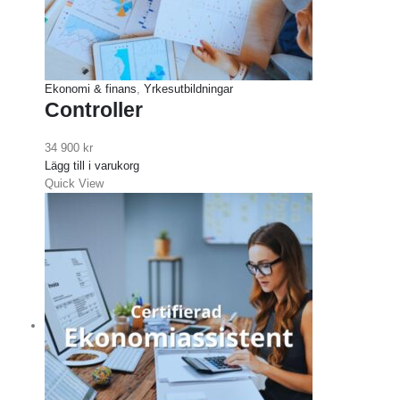
Ekonomi & finans
,
Yrkesutbildningar
Controller
34 900
kr
Lägg till i varukorg
Quick View