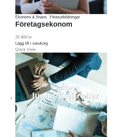
Ekonomi & finans
,
Yrkesutbildningar
Företagsekonom
25 900
kr
Lägg till i varukorg
Quick View