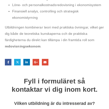
Löne- och personalkostnadsredovisning i ekonomisystem
Finansiell analys, controlling och strategisk
ekonomistyrning
Utbildningen kombinerar teori med praktiska övningar, vilket ger
dig både de teoretiska kunskaperna och de praktiska
färdigheterna du direkt kan tillämpa i din framtida roll som
redovisningsekonom
.
Fyll i formuläret så
kontaktar vi dig inom kort.
Vilken utbildning är du intresserad av?