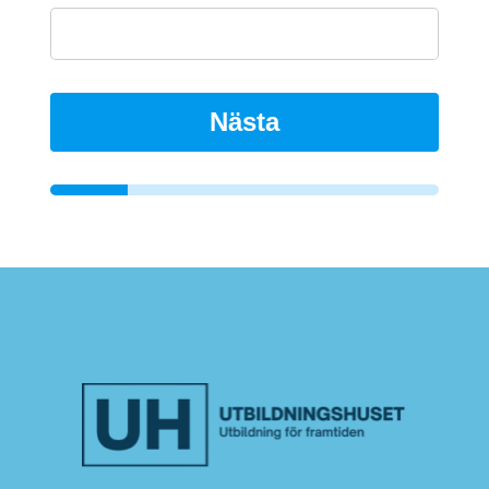
Nästa