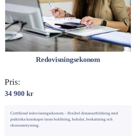
Redovisningsekonom
Pris:
34 900
kr
Certifierad redovisningsekonom – flexibel distansutbildning med
praktiska kunskaper inom bokföring, bokslut, beskattning och
ekonomistyrning.