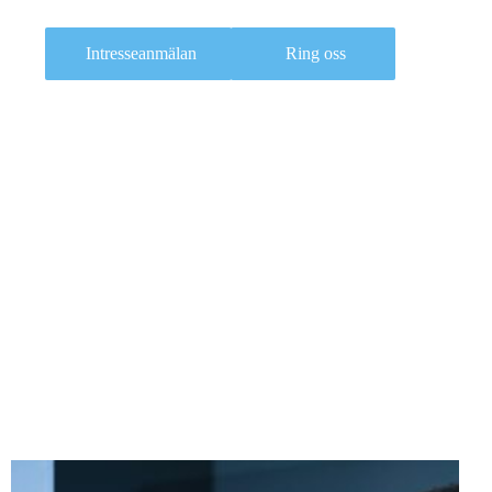
Intresseanmälan
Ring oss