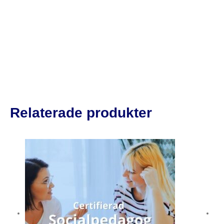
Nästa
Relaterade produkter