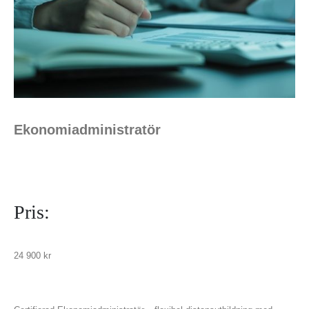
Ekonomiadministratör
Pris:
24 900
kr