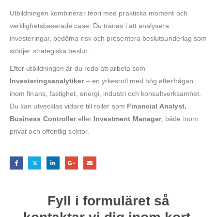
Utbildningen kombinerar teori med praktiska moment och
verklighetsbaserade case. Du tränas i att analysera
investeringar, bedöma risk och presentera beslutsunderlag som
stödjer strategiska beslut.
Efter utbildningen är du redo att arbeta som
Investeringsanalytiker
– en yrkesroll med hög efterfrågan
inom finans, fastighet, energi, industri och konsultverksamhet.
Du kan utvecklas vidare till roller som
Financial Analyst,
Business Controller
eller
Investment Manager
, både inom
privat och offentlig sektor.
Fyll i formuläret så