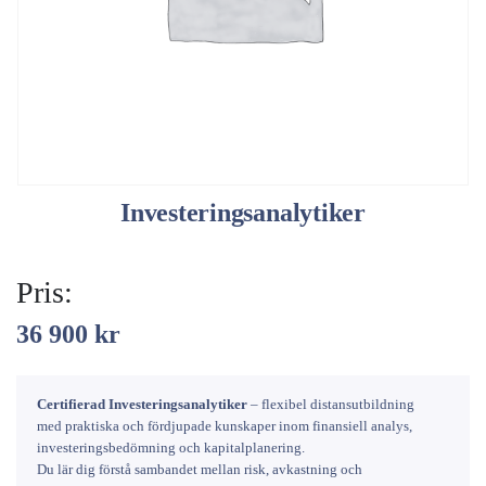
Investeringsanalytiker
Pris:
36 900
kr
Certifierad Investeringsanalytiker
– flexibel distansutbildning
med praktiska och fördjupade kunskaper inom finansiell analys,
investeringsbedömning och kapitalplanering.
Du lär dig förstå sambandet mellan risk, avkastning och