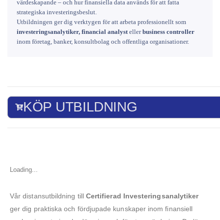
värdeskapande – och hur finansiella data används för att fatta
strategiska investeringsbeslut.
Utbildningen ger dig verktygen för att arbeta professionellt som
investeringsanalytiker, financial analyst
eller
business controller
inom företag, banker, konsultbolag och offentliga organisationer.
KÖP UTBILDNING
Loading...
Vår distansutbildning till
Certifierad Investeringsanalytiker
ger dig praktiska och fördjupade kunskaper inom finansiell