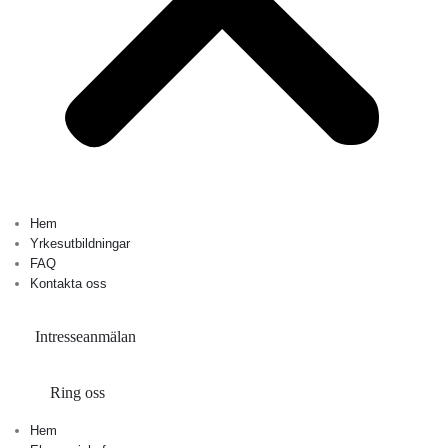
Hem
Yrkesutbildningar
FAQ
Kontakta oss
Intresseanmälan
Ring oss
Hem