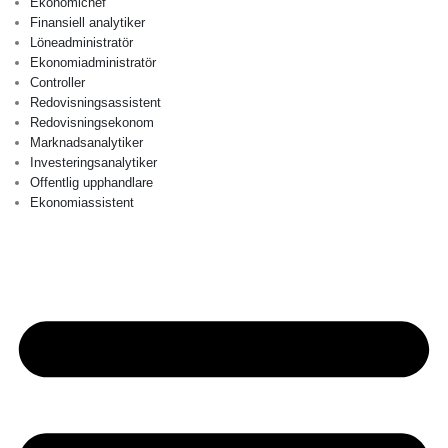
Ekonomichef
Finansiell analytiker
Löneadministratör
Ekonomiadministratör
Controller
Redovisningsassistent
Redovisningsekonom
Marknadsanalytiker
Investeringsanalytiker
Offentlig upphandlare
Ekonomiassistent