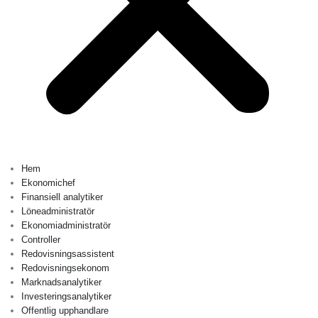
Hem
Ekonomichef
Finansiell analytiker
Löneadministratör
Ekonomiadministratör
Controller
Redovisningsassistent
Redovisningsekonom
Marknadsanalytiker
Investeringsanalytiker
Offentlig upphandlare