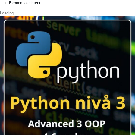
Ekonomiassistent
Loading...