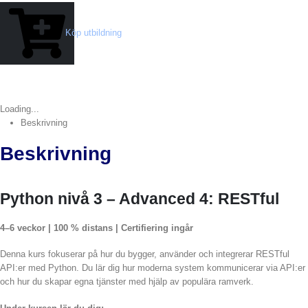
Köp utbildning
Loading...
Beskrivning
Beskrivning
Python nivå 3 – Advanced 4: RESTful
4–6 veckor | 100 % distans | Certifiering ingår
Denna kurs fokuserar på hur du bygger, använder och integrerar RESTful
API:er med Python. Du lär dig hur moderna system kommunicerar via API:er
och hur du skapar egna tjänster med hjälp av populära ramverk.