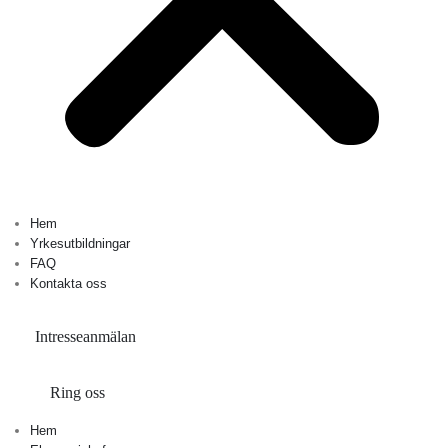
Hem
Yrkesutbildningar
FAQ
Kontakta oss
Intresseanmälan
Ring oss
Hem