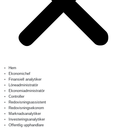
Hem
Ekonomichef
Finansiell analytiker
Löneadministratör
Ekonomiadministratör
Controller
Redovisningsassistent
Redovisningsekonom
Marknadsanalytiker
Investeringsanalytiker
Offentlig upphandlare