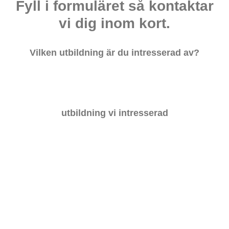
Fyll i formuläret så kontaktar
vi dig inom kort.
Vilken utbildning är du intresserad av?
utbildning vi intresserad
Nästa