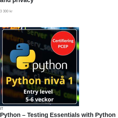
3 300
kr
IT
Python – Testing Essentials with Python