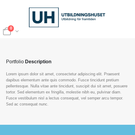
0
Portfolio
Description
Lorem ipsum dolor sit amet, consectetur adipiscing elit. Praesent
dapibus elementum ante quis commodo. Fusce tincidunt pretium
pellentesque. Nulla vitae ante tincidunt, suscipit dui sit amet, posuere
tortor. Sed elementum ex fringilla, molestie nibh eu, pulvinar diam.
Fusce vestibulum nisl a lectus consequat, vel semper arcu tempor.
Sed ac consequat nunc.